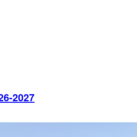
026-2027