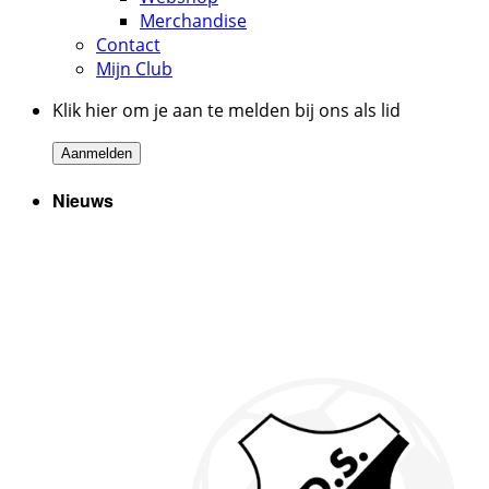
Merchandise
Contact
Mijn Club
Klik hier om je aan te melden bij ons als lid
Aanmelden
Nieuws